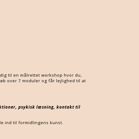
 dig til en målrettet workshop hvor du,
 over 7 moduler og får lejlighed til at
tioner, psykisk læsning, kontakt til
 ind til formidlingens kunst.